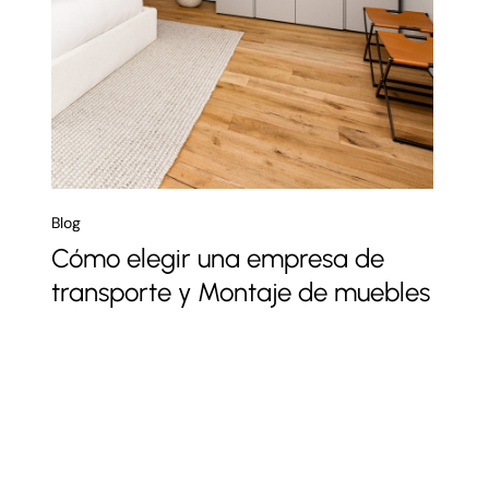
Blog
Cómo elegir una empresa de
transporte y Montaje de muebles