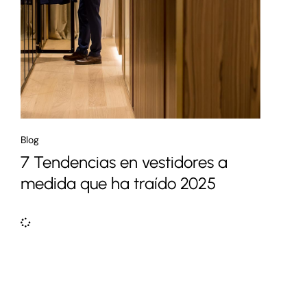
Blog
7 Tendencias en vestidores a
medida que ha traído 2025