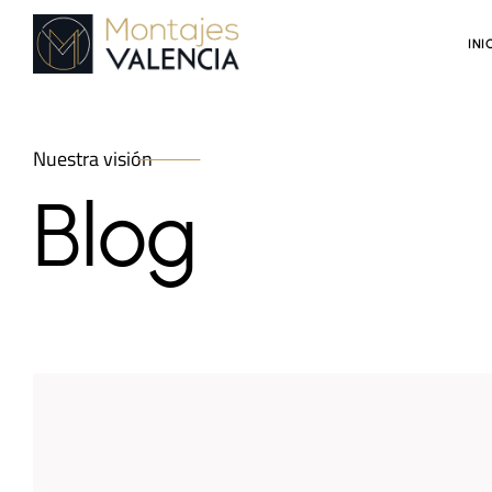
INI
Nuestra visión
Blog