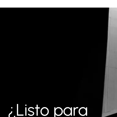
¿Listo para