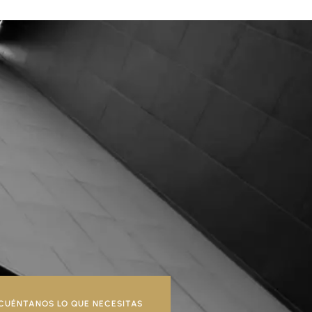
CUÉNTANOS LO QUE NECESITAS