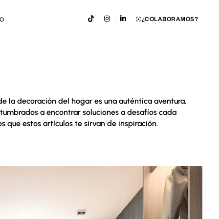
¿COLABORAMOS?
TO
e la decoración del hogar es una auténtica aventura.
tumbrados a encontrar soluciones a desafíos cada
s que estos artículos te sirvan de inspiración.