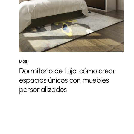
Blog
Dormitorio de Lujo: cómo crear
espacios únicos con muebles
personalizados