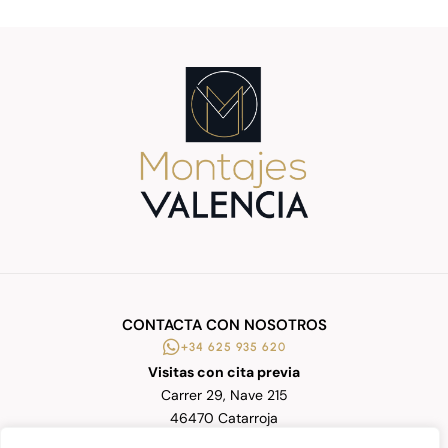
CONTACTA CON NOSOTROS
+34 625 935 620
Visitas con cita previa
Carrer 29, Nave 215
46470 Catarroja
Valencia | España