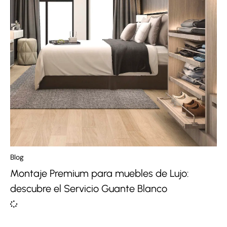
Blog
Montaje Premium para muebles de Lujo:
descubre el Servicio Guante Blanco