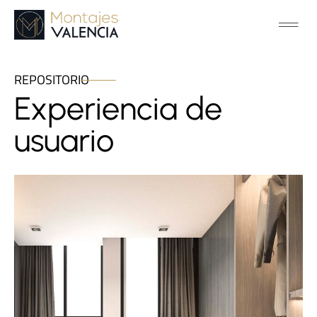
REPOSITORIO
Experiencia de
usuario